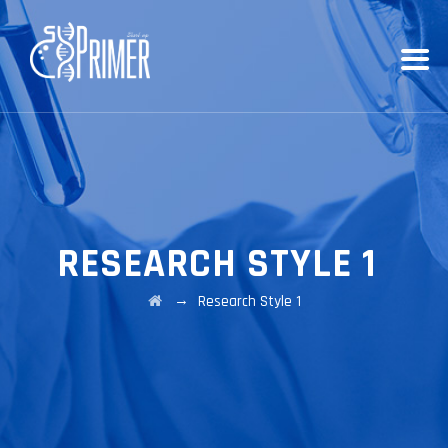
RESEARCH STYLE 1
→
Research Style 1