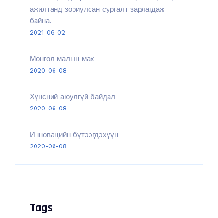
ажилтанд зориулсан сургалт зарлагдаж
байна.
2021-06-02
Монгол малын мах
2020-06-08
Хүнсний аюулгүй байдал
2020-06-08
Инновацийн бүтээгдэхүүн
2020-06-08
Tags