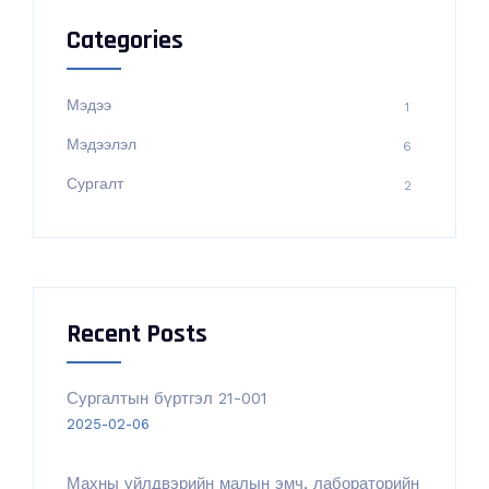
Categories
Мэдээ
1
Мэдээлэл
6
Сургалт
2
Recent Posts
Сургалтын бүртгэл 21-001
2025-02-06
Махны үйлдвэрийн малын эмч, лабораторийн