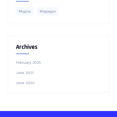
Мэдлэг
Мэдэгдэл
Archives
February 2025
June 2021
June 2020