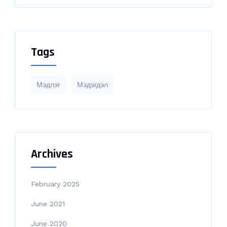
Tags
Мэдлэг
Мэдэгдэл
Archives
February 2025
June 2021
June 2020