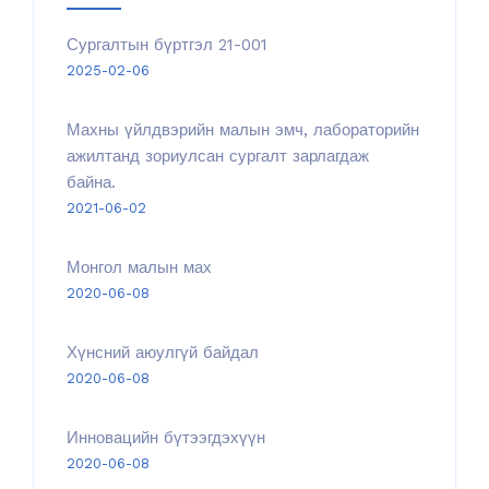
Сургалтын бүртгэл 21-001
2025-02-06
Махны үйлдвэрийн малын эмч, лабораторийн
ажилтанд зориулсан сургалт зарлагдаж
байна.
2021-06-02
Монгол малын мах
2020-06-08
Хүнсний аюулгүй байдал
2020-06-08
Инновацийн бүтээгдэхүүн
2020-06-08